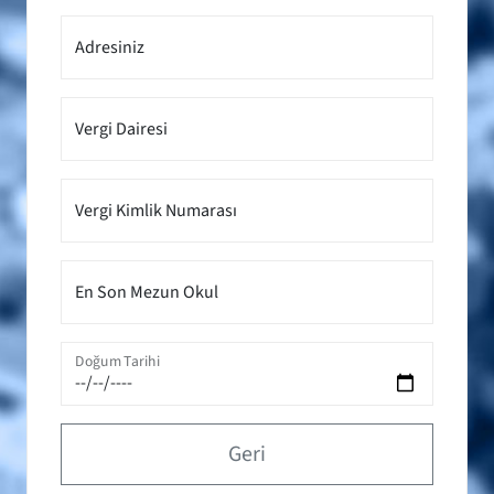
Adresiniz
Vergi Dairesi
Vergi Kimlik Numarası
En Son Mezun Okul
Doğum Tarihi
Geri