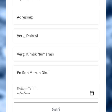
Adresiniz
Vergi Dairesi
Vergi Kimlik Numarası
En Son Mezun Okul
Doğum Tarihi
Geri