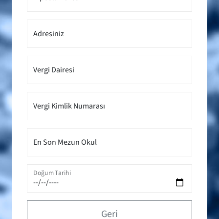
Adresiniz
Vergi Dairesi
Vergi Kimlik Numarası
En Son Mezun Okul
Doğum Tarihi
Geri